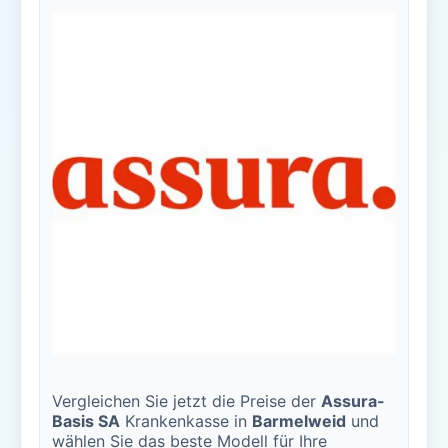
Vergleichen Sie jetzt die Preise der
Assura-
Basis SA
Krankenkasse in
Barmelweid
und
wählen Sie das beste Modell für Ihre