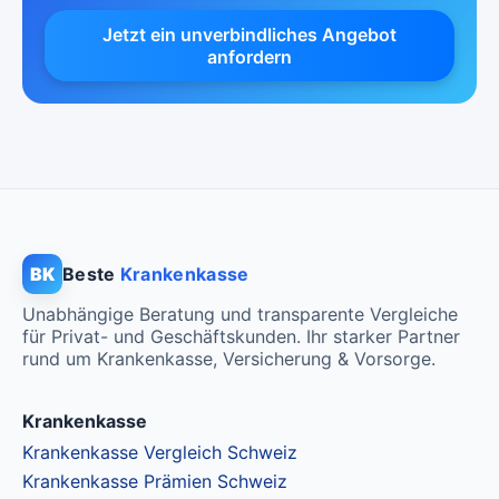
CHF 110.75
Jetzt ein unverbindliches Angebot
anfordern
BK
Beste
Krankenkasse
Unabhängige Beratung und transparente Vergleiche
für Privat- und Geschäftskunden. Ihr starker Partner
rund um Krankenkasse, Versicherung & Vorsorge.
Krankenkasse
Krankenkasse Vergleich Schweiz
Krankenkasse Prämien Schweiz