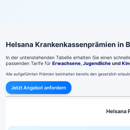
Helsana
Krankenkassenprämien in
B
In der untenstehenden Tabelle erhalten Sie einen schnel
passenden Tarife für
Erwachsene
,
Jugendliche
und
Kin
Alle aufgeführten Prämien beinhalten bereits den gesetzlich erlau
Jetzt Angebot anfordern
Helsana 