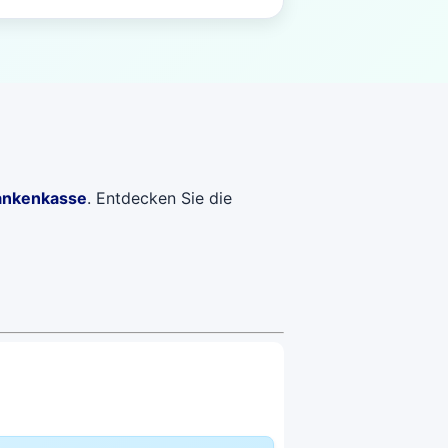
ankenkasse
. Entdecken Sie die