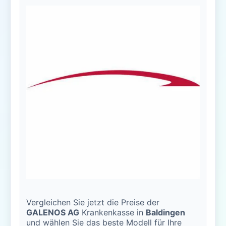
Vergleichen Sie jetzt die Preise der
GALENOS AG
Krankenkasse in
Baldingen
und wählen Sie das beste Modell für Ihre