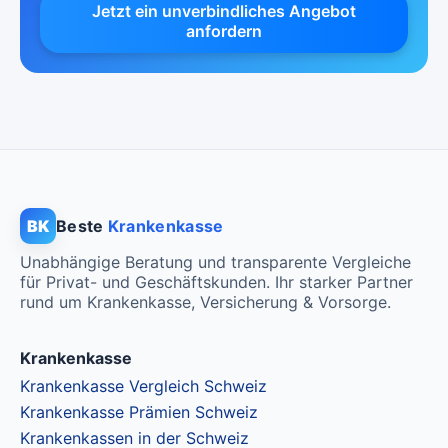
Jetzt ein unverbindliches Angebot
anfordern
BK
Beste
Krankenkasse
Unabhängige Beratung und transparente Vergleiche
für Privat- und Geschäftskunden. Ihr starker Partner
rund um Krankenkasse, Versicherung & Vorsorge.
Krankenkasse
Krankenkasse Vergleich Schweiz
Krankenkasse Prämien Schweiz
Krankenkassen in der Schweiz