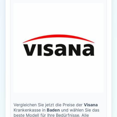
Vergleichen Sie jetzt die Preise der
Visana
Krankenkasse in
Baden
und wählen Sie das
beste Modell für Ihre Bedürfnisse. Alle