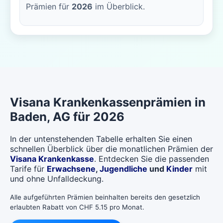
Prämien für
2026
im Überblick.
Visana
Krankenkassenprämien in
Baden
, AG für 2026
In der untenstehenden Tabelle erhalten Sie einen
schnellen Überblick über die monatlichen Prämien der
Visana Krankenkasse
. Entdecken Sie die passenden
Tarife für
Erwachsene
,
Jugendliche
und
Kinder
mit
und ohne Unfalldeckung.
Alle aufgeführten Prämien beinhalten bereits den gesetzlich
erlaubten Rabatt von CHF 5.15 pro Monat.