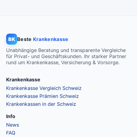
BK
Beste
Krankenkasse
Unabhängige Beratung und transparente Vergleiche
für Privat- und Geschäftskunden. Ihr starker Partner
rund um Krankenkasse, Versicherung & Vorsorge.
Krankenkasse
Krankenkasse Vergleich Schweiz
Krankenkasse Prämien Schweiz
Krankenkassen in der Schweiz
Info
News
FAQ