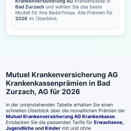
Krankenversicherung AG
Krankenkasse in
Bad Zurzach
und wählen Sie das beste
Modell für Ihre Bedürfnisse. Alle Prämien für
2026
im Überblick.
Mutuel Krankenversicherung AG
Krankenkassenprämien in
Bad
Zurzach
, AG für 2026
In der untenstehenden Tabelle erhalten Sie einen
schnellen Überblick über die monatlichen Prämien der
Mutuel Krankenversicherung AG Krankenkasse
.
Entdecken Sie die passenden Tarife für
Erwachsene
,
Jugendliche
und
Kinder
mit und ohne