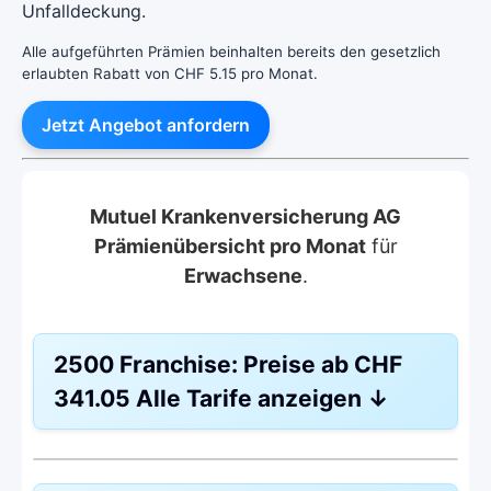
Unfalldeckung.
Alle aufgeführten Prämien beinhalten bereits den gesetzlich
erlaubten Rabatt von CHF 5.15 pro Monat.
Jetzt Angebot anfordern
Mutuel Krankenversicherung AG
Prämienübersicht pro Monat
für
Erwachsene
.
2500 Franchise:
Preise ab
CHF
341.05
Alle Tarife anzeigen
↓