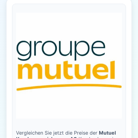
Vergleichen Sie jetzt die Preise der
Mutuel