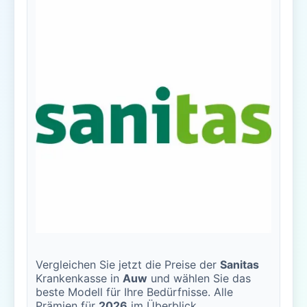
Vergleichen Sie jetzt die Preise der
Sanitas
Krankenkasse in
Auw
und wählen Sie das
beste Modell für Ihre Bedürfnisse. Alle
Prämien für
2026
im Überblick.