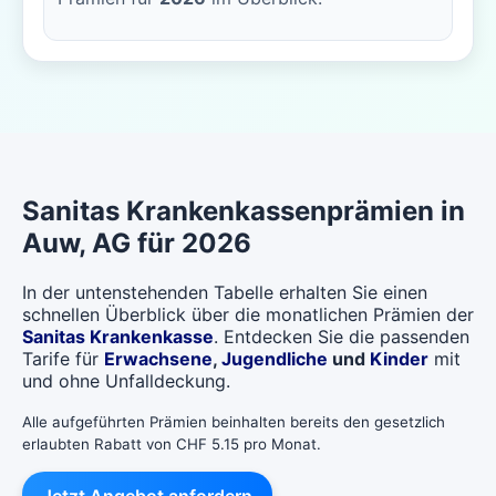
Sanitas
Krankenkassenprämien in
Auw
, AG für 2026
In der untenstehenden Tabelle erhalten Sie einen
schnellen Überblick über die monatlichen Prämien der
Sanitas Krankenkasse
. Entdecken Sie die passenden
Tarife für
Erwachsene
,
Jugendliche
und
Kinder
mit
und ohne Unfalldeckung.
Alle aufgeführten Prämien beinhalten bereits den gesetzlich
erlaubten Rabatt von CHF 5.15 pro Monat.
Jetzt Angebot anfordern