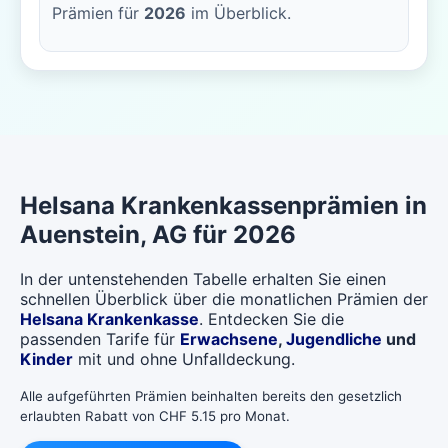
Prämien für
2026
im Überblick.
Helsana
Krankenkassenprämien in
Auenstein
, AG für 2026
In der untenstehenden Tabelle erhalten Sie einen
schnellen Überblick über die monatlichen Prämien der
Helsana Krankenkasse
. Entdecken Sie die
passenden Tarife für
Erwachsene
,
Jugendliche
und
Kinder
mit und ohne Unfalldeckung.
Alle aufgeführten Prämien beinhalten bereits den gesetzlich
erlaubten Rabatt von CHF 5.15 pro Monat.