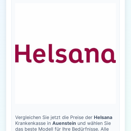
Vergleichen Sie jetzt die Preise der
Helsana
Krankenkasse in
Auenstein
und wählen Sie
das beste Modell für Ihre Bedürfnisse. Alle