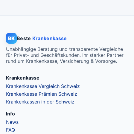
BK
Beste
Krankenkasse
Unabhängige Beratung und transparente Vergleiche
für Privat- und Geschäftskunden. Ihr starker Partner
rund um Krankenkasse, Versicherung & Vorsorge.
Krankenkasse
Krankenkasse Vergleich Schweiz
Krankenkasse Prämien Schweiz
Krankenkassen in der Schweiz
Info
News
FAQ