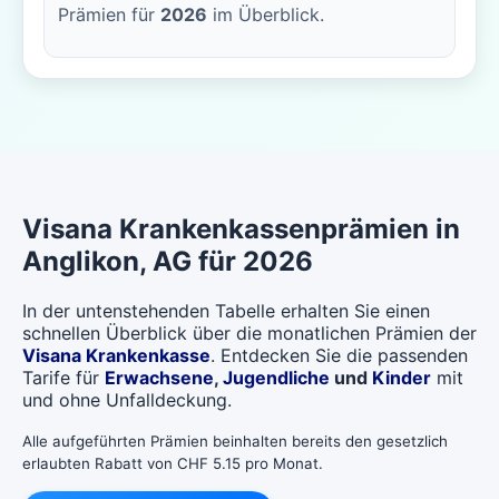
Prämien für
2026
im Überblick.
Visana
Krankenkassenprämien in
Anglikon
, AG für 2026
In der untenstehenden Tabelle erhalten Sie einen
schnellen Überblick über die monatlichen Prämien der
Visana Krankenkasse
. Entdecken Sie die passenden
Tarife für
Erwachsene
,
Jugendliche
und
Kinder
mit
und ohne Unfalldeckung.
Alle aufgeführten Prämien beinhalten bereits den gesetzlich
erlaubten Rabatt von CHF 5.15 pro Monat.