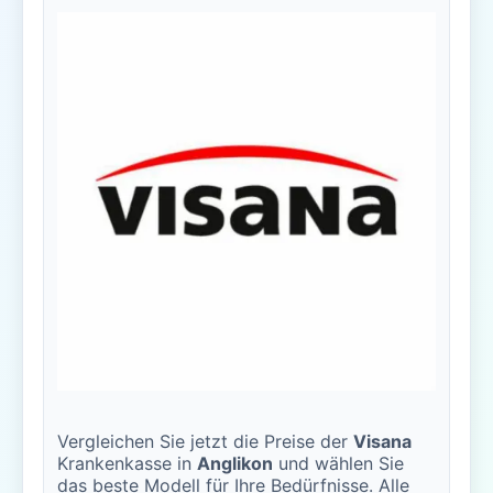
Vergleichen Sie jetzt die Preise der
Visana
Krankenkasse in
Anglikon
und wählen Sie
das beste Modell für Ihre Bedürfnisse. Alle