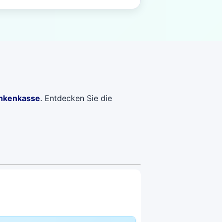
ankenkasse
. Entdecken Sie die