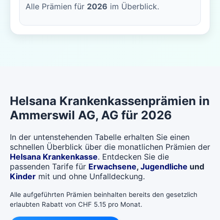
Alle Prämien für
2026
im Überblick.
Helsana
Krankenkassenprämien in
Ammerswil AG
, AG für 2026
In der untenstehenden Tabelle erhalten Sie einen
schnellen Überblick über die monatlichen Prämien der
Helsana Krankenkasse
. Entdecken Sie die
passenden Tarife für
Erwachsene
,
Jugendliche
und
Kinder
mit und ohne Unfalldeckung.
Alle aufgeführten Prämien beinhalten bereits den gesetzlich
erlaubten Rabatt von CHF 5.15 pro Monat.