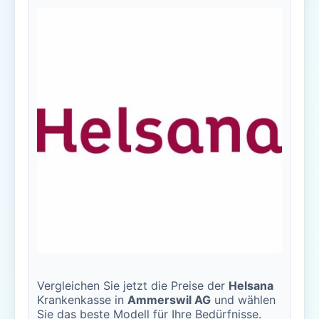
Vergleichen Sie jetzt die Preise der
Helsana
Krankenkasse in
Ammerswil AG
und wählen
Sie das beste Modell für Ihre Bedürfnisse.