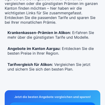
Mit Unfalldeckung:
vergleichen oder die günstigsten Prämien im ganzen
CHF 127.85
Kanton finden möchten – hier haben wir die
wichtigsten Links für Sie zusammengefasst.
Entdecken Sie die passenden Tarife und sparen Sie
bei Ihrer monatlichen Prämie.
Krankenkassen-Prämien in Alikon:
Erfahren Sie
mehr über die günstigsten Tarife und Modelle.
Angebote im Kanton Aargau:
Entdecken Sie die
besten Preise in Ihrer Region.
Tarifvergleich für Alikon:
Vergleichen Sie jetzt
und sichern Sie sich den besten Plan.
Jetzt die besten Angebote vergleichen und sparen!