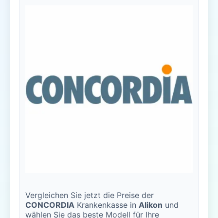
Vergleichen Sie jetzt die Preise der
CONCORDIA
Krankenkasse in
Alikon
und
wählen Sie das beste Modell für Ihre