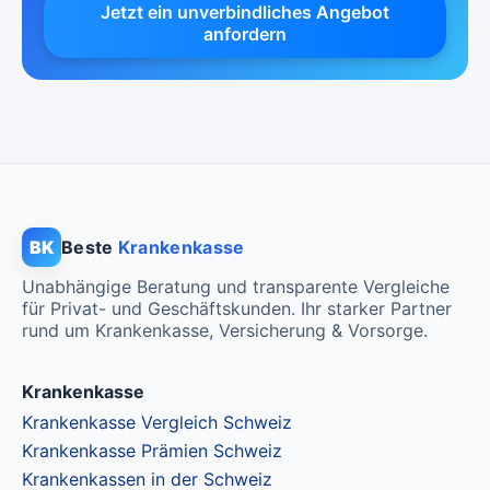
Jetzt ein unverbindliches Angebot
anfordern
BK
Beste
Krankenkasse
Unabhängige Beratung und transparente Vergleiche
für Privat- und Geschäftskunden. Ihr starker Partner
rund um Krankenkasse, Versicherung & Vorsorge.
Krankenkasse
Krankenkasse Vergleich Schweiz
Krankenkasse Prämien Schweiz
Krankenkassen in der Schweiz