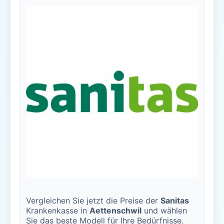
Vergleichen Sie jetzt die Preise der
Sanitas
Krankenkasse in
Aettenschwil
und wählen
Sie das beste Modell für Ihre Bedürfnisse.