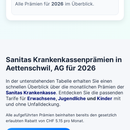
Alle Prämien für
2026
im Überblick.
Sanitas
Krankenkassenprämien in
Aettenschwil
, AG für 2026
In der untenstehenden Tabelle erhalten Sie einen
schnellen Überblick über die monatlichen Prämien der
Sanitas Krankenkasse
. Entdecken Sie die passenden
Tarife für
Erwachsene
,
Jugendliche
und
Kinder
mit
und ohne Unfalldeckung.
Alle aufgeführten Prämien beinhalten bereits den gesetzlich
erlaubten Rabatt von CHF 5.15 pro Monat.