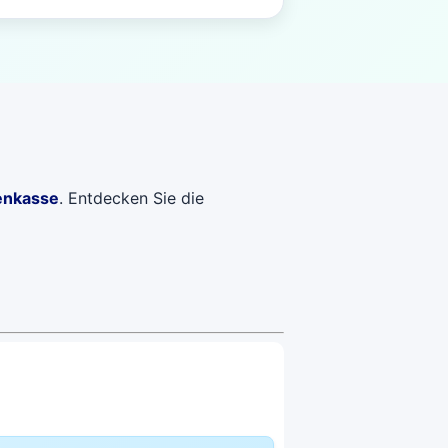
enkasse
. Entdecken Sie die