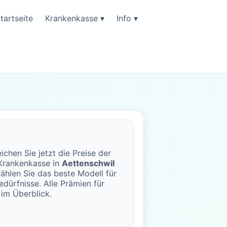
tartseite
Krankenkasse ▾
Info ▾
ichen Sie jetzt die Preise der
rankenkasse in
Aettenschwil
ählen Sie das beste Modell für
edürfnisse. Alle Prämien für
im Überblick.