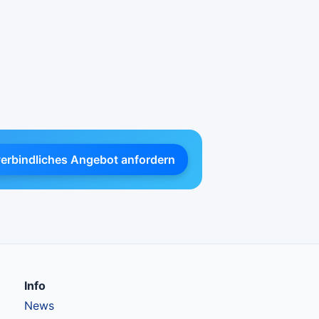
verbindliches Angebot anfordern
Info
News