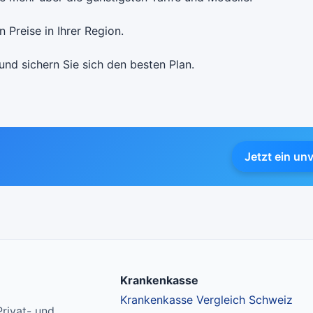
 Preise in Ihrer Region.
und sichern Sie sich den besten Plan.
Jetzt ein un
Krankenkasse
Krankenkasse Vergleich Schweiz
rivat- und