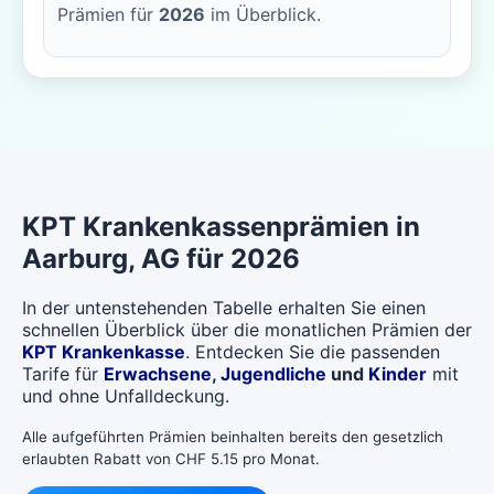
Prämien für
2026
im Überblick.
KPT
Krankenkassenprämien in
Aarburg
, AG für 2026
In der untenstehenden Tabelle erhalten Sie einen
schnellen Überblick über die monatlichen Prämien der
KPT Krankenkasse
. Entdecken Sie die passenden
Tarife für
Erwachsene
,
Jugendliche
und
Kinder
mit
und ohne Unfalldeckung.
Alle aufgeführten Prämien beinhalten bereits den gesetzlich
erlaubten Rabatt von CHF 5.15 pro Monat.