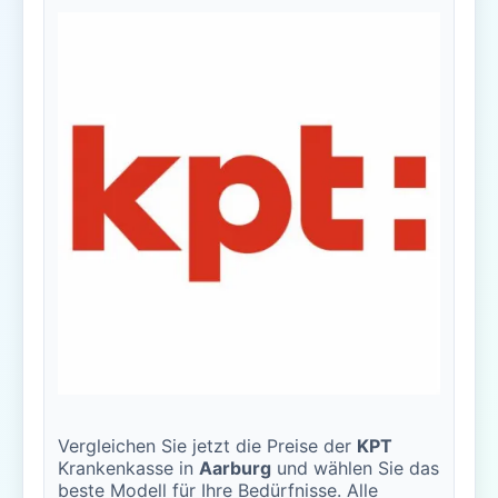
Vergleichen Sie jetzt die Preise der
KPT
Krankenkasse in
Aarburg
und wählen Sie das
beste Modell für Ihre Bedürfnisse. Alle