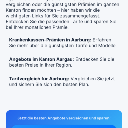
Mit Unfalldeckung:
vergleichen oder die günstigsten Prämien im ganzen
CHF 127.85
Kanton finden möchten – hier haben wir die
wichtigsten Links für Sie zusammengefasst.
Entdecken Sie die passenden Tarife und sparen Sie
bei Ihrer monatlichen Prämie.
Krankenkassen-Prämien in Aarburg:
Erfahren
Sie mehr über die günstigsten Tarife und Modelle.
Angebote im Kanton Aargau:
Entdecken Sie die
besten Preise in Ihrer Region.
Tarifvergleich für Aarburg:
Vergleichen Sie jetzt
und sichern Sie sich den besten Plan.
Jetzt die besten Angebote vergleichen und sparen!