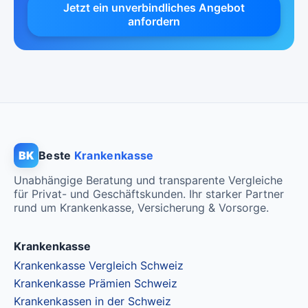
Jetzt ein unverbindliches Angebot
anfordern
BK
Beste
Krankenkasse
Unabhängige Beratung und transparente Vergleiche
für Privat- und Geschäftskunden. Ihr starker Partner
rund um Krankenkasse, Versicherung & Vorsorge.
Krankenkasse
Krankenkasse Vergleich Schweiz
Krankenkasse Prämien Schweiz
Krankenkassen in der Schweiz