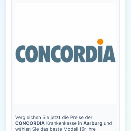
Vergleichen Sie jetzt die Preise der
CONCORDIA
Krankenkasse in
Aarburg
und
wählen Sie das beste Modell für Ihre