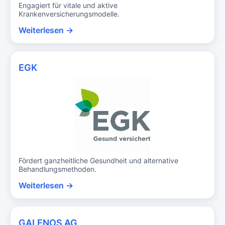
Engagiert für vitale und aktive
Krankenversicherungsmodelle.
Weiterlesen →
EGK
Fördert ganzheitliche Gesundheit und alternative
Behandlungsmethoden.
Weiterlesen →
GALENOS AG