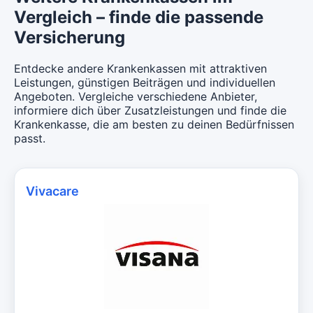
Vergleich – finde die passende
Versicherung
Entdecke andere Krankenkassen mit attraktiven
Leistungen, günstigen Beiträgen und individuellen
Angeboten. Vergleiche verschiedene Anbieter,
informiere dich über Zusatzleistungen und finde die
Krankenkasse, die am besten zu deinen Bedürfnissen
passt.
Vivacare