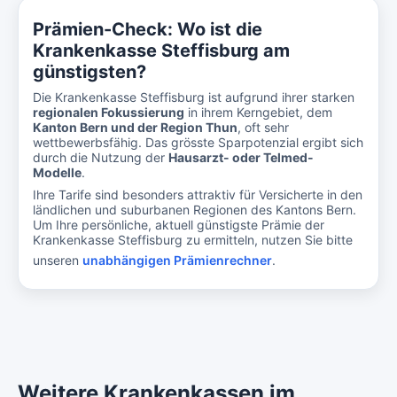
Prämien-Check: Wo ist die
Krankenkasse Steffisburg am
günstigsten?
Die Krankenkasse Steffisburg ist aufgrund ihrer starken
regionalen Fokussierung
in ihrem Kerngebiet, dem
Kanton Bern und der Region Thun
, oft sehr
wettbewerbsfähig. Das grösste Sparpotenzial ergibt sich
durch die Nutzung der
Hausarzt- oder Telmed-
Modelle
.
Ihre Tarife sind besonders attraktiv für Versicherte in den
ländlichen und suburbanen Regionen des Kantons Bern.
Um Ihre persönliche, aktuell günstigste Prämie der
Krankenkasse Steffisburg zu ermitteln, nutzen Sie bitte
unseren
unabhängigen Prämienrechner
.
Weitere Krankenkassen im