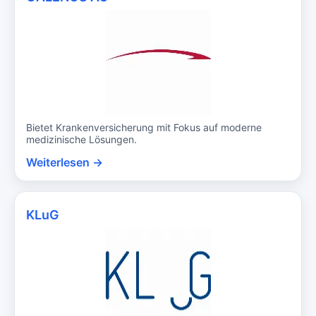
Bietet Krankenversicherung mit Fokus auf moderne
medizinische Lösungen.
Weiterlesen →
KLuG