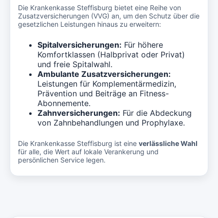
Die Krankenkasse Steffisburg bietet eine Reihe von
Zusatzversicherungen (VVG) an, um den Schutz über die
gesetzlichen Leistungen hinaus zu erweitern:
Spitalversicherungen:
Für höhere
Komfortklassen (Halbprivat oder Privat)
und freie Spitalwahl.
Ambulante Zusatzversicherungen:
Leistungen für Komplementärmedizin,
Prävention und Beiträge an Fitness-
Abonnemente.
Zahnversicherungen:
Für die Abdeckung
von Zahnbehandlungen und Prophylaxe.
Die Krankenkasse Steffisburg ist eine
verlässliche Wahl
für alle, die Wert auf lokale Verankerung und
persönlichen Service legen.