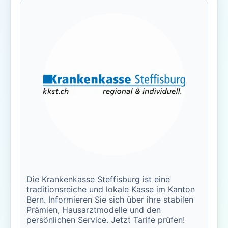
Die Krankenkasse Steffisburg ist eine
traditionsreiche und lokale Kasse im Kanton
Bern. Informieren Sie sich über ihre stabilen
Prämien, Hausarztmodelle und den
persönlichen Service. Jetzt Tarife prüfen!