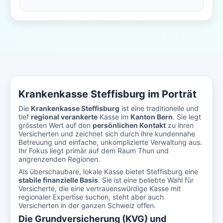
Krankenkasse Steffisburg im Porträt
Die
Krankenkasse Steffisburg
ist eine traditionelle und
tief
regional verankerte
Kasse im
Kanton Bern
. Sie legt
grössten Wert auf den
persönlichen Kontakt
zu ihren
Versicherten und zeichnet sich durch ihre kundennahe
Betreuung und einfache, unkomplizierte Verwaltung aus.
Ihr Fokus liegt primär auf dem Raum Thun und
angrenzenden Regionen.
Als überschaubare, lokale Kasse bietet Steffisburg eine
stabile finanzielle Basis
. Sie ist eine beliebte Wahl für
Versicherte, die eine vertrauenswürdige Kasse mit
regionaler Expertise suchen, steht aber auch
Versicherten in der ganzen Schweiz offen.
Die Grundversicherung (KVG) und