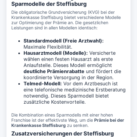
Sparmodelle der Steffisburg
Die obligatorische Grundversicherung (KVG) bei der
Krankenkasse Steffisburg bietet verschiedene Modelle
zur Optimierung der Prämie an. Die gesetzlichen
Leistungen sind in allen Modellen identisch:
Standardmodell (Freie Arztwahl):
Maximale Flexibilität.
Hausarztmodell (Modelle):
Versicherte
wählen einen festen Hausarzt als erste
Anlaufstelle. Dieses Modell ermöglicht
deutliche Prämienrabatte
und fördert die
koordinierte Versorgung in der Region.
Telmed-Modell:
Vor dem Arztbesuch ist
eine telefonische medizinische Erstberatung
notwendig. Dieses Sparmodell bietet
zusätzliche Kostenvorteile.
Die Kombination eines Sparmodells mit einer hohen
Franchise ist der effektivste Weg, um die
Prämie bei der
Krankenkasse Steffisburg
zu senken.
Zusatzversicherungen der Steffisburg