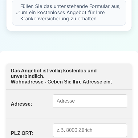
Füllen Sie das untenstehende Formular aus,
✅
um ein kostenloses Angebot für Ihre
Krankenversicherung zu erhalten.
Das Angebot ist völlig kostenlos und
unverbindlich.
Wohnadresse - Geben Sie Ihre Adresse ein:
Adresse:
PLZ ORT: