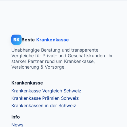
BK
Beste
Krankenkasse
Unabhängige Beratung und transparente
Vergleiche für Privat- und Geschäftskunden. Ihr
starker Partner rund um Krankenkasse,
Versicherung & Vorsorge.
Krankenkasse
Krankenkasse Vergleich Schweiz
Krankenkasse Prämien Schweiz
Krankenkassen in der Schweiz
Info
News