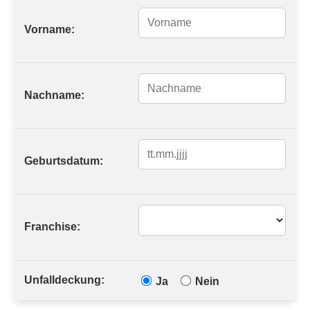
Vorname:
Nachname:
Geburtsdatum:
Franchise:
Unfalldeckung:
Ja
Nein