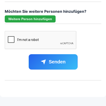
Möchten Sie weitere Personen hinzufügen?
Weitere Person hinzufügen
Senden