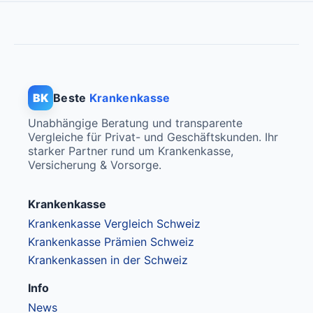
BK
Beste
Krankenkasse
Unabhängige Beratung und transparente
Vergleiche für Privat- und Geschäftskunden. Ihr
starker Partner rund um Krankenkasse,
Versicherung & Vorsorge.
Krankenkasse
Krankenkasse Vergleich Schweiz
Krankenkasse Prämien Schweiz
Krankenkassen in der Schweiz
Info
News