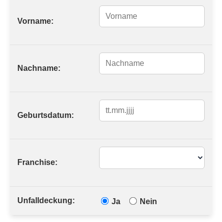
Vorname:
Nachname:
Geburtsdatum:
Franchise:
Unfalldeckung:
Ja
Nein