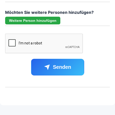
Möchten Sie weitere Personen hinzufügen?
Weitere Person hinzufügen
Senden