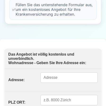
Füllen Sie das untenstehende Formular aus,
✅
um ein kostenloses Angebot für Ihre
Krankenversicherung zu erhalten.
Das Angebot ist völlig kostenlos und
unverbindlich.
Wohnadresse - Geben Sie Ihre Adresse ein:
Adresse:
PLZ ORT: