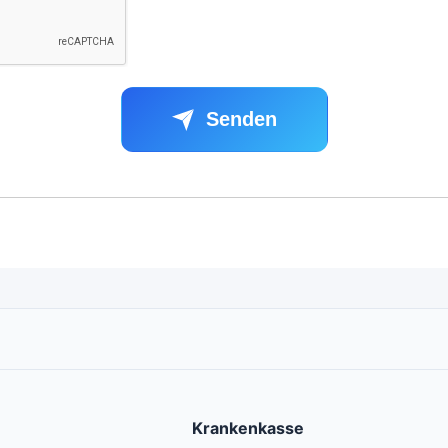
Senden
Krankenkasse