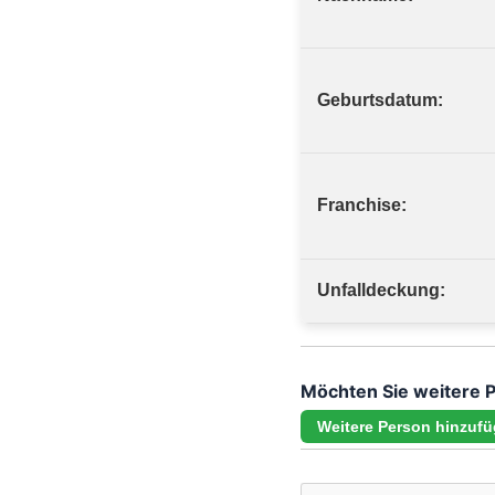
Geburtsdatum:
Franchise:
Unfalldeckung:
Möchten Sie weitere 
Weitere Person hinzuf