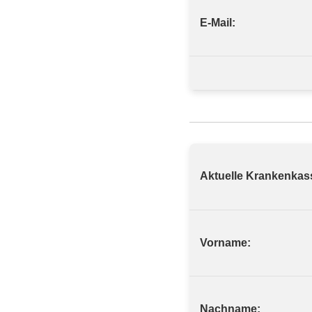
E-Mail:
Aktuelle Krankenkas
Vorname:
Nachname: