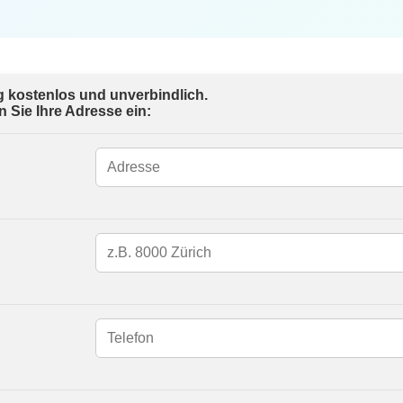
ig kostenlos und unverbindlich.
Sie Ihre Adresse ein: