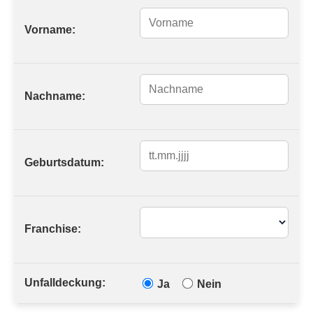
Vorname:
Nachname:
Geburtsdatum:
Franchise:
Unfalldeckung:
Ja
Nein