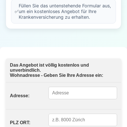
Füllen Sie das untenstehende Formular aus,
✅
um ein kostenloses Angebot für Ihre
Krankenversicherung zu erhalten.
Das Angebot ist völlig kostenlos und
unverbindlich.
Wohnadresse - Geben Sie Ihre Adresse ein:
Adresse:
PLZ ORT: