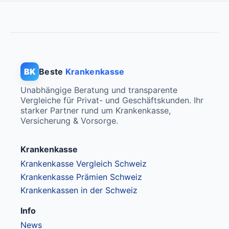
BK
Beste
Krankenkasse
Unabhängige Beratung und transparente
Vergleiche für Privat- und Geschäftskunden. Ihr
starker Partner rund um Krankenkasse,
Versicherung & Vorsorge.
Krankenkasse
Krankenkasse Vergleich Schweiz
Krankenkasse Prämien Schweiz
Krankenkassen in der Schweiz
Info
News