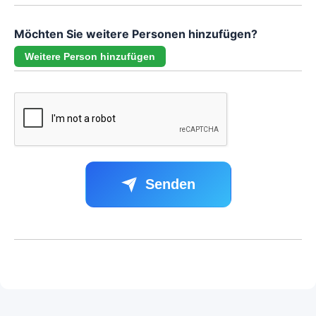
Möchten Sie weitere Personen hinzufügen?
Weitere Person hinzufügen
Senden