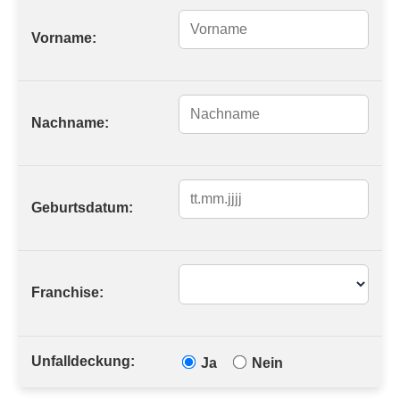
Vorname:
Nachname:
Geburtsdatum:
Franchise:
Unfalldeckung:
Ja
Nein