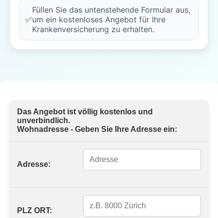
Füllen Sie das untenstehende Formular aus,
✅
um ein kostenloses Angebot für Ihre
Krankenversicherung zu erhalten.
Das Angebot ist völlig kostenlos und
unverbindlich.
Wohnadresse - Geben Sie Ihre Adresse ein:
Adresse:
PLZ ORT: