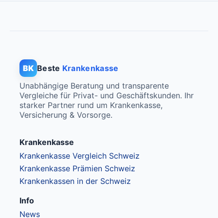
BK
Beste
Krankenkasse
Unabhängige Beratung und transparente
Vergleiche für Privat- und Geschäftskunden. Ihr
starker Partner rund um Krankenkasse,
Versicherung & Vorsorge.
Krankenkasse
Krankenkasse Vergleich Schweiz
Krankenkasse Prämien Schweiz
Krankenkassen in der Schweiz
Info
News