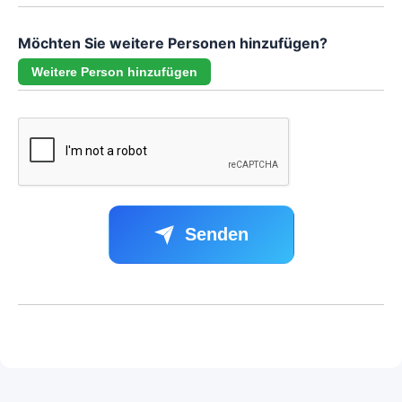
Möchten Sie weitere Personen hinzufügen?
Weitere Person hinzufügen
Senden