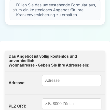
Füllen Sie das untenstehende Formular aus,
✅
um ein kostenloses Angebot für Ihre
Krankenversicherung zu erhalten.
Das Angebot ist völlig kostenlos und
unverbindlich.
Wohnadresse - Geben Sie Ihre Adresse ein:
Adresse:
PLZ ORT: