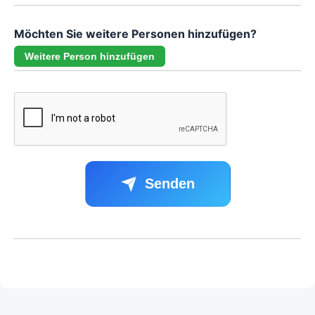
Möchten Sie weitere Personen hinzufügen?
Weitere Person hinzufügen
Senden