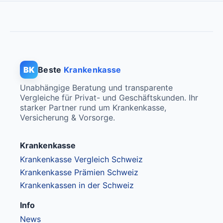
BK
Beste
Krankenkasse
Unabhängige Beratung und transparente
Vergleiche für Privat- und Geschäftskunden. Ihr
starker Partner rund um Krankenkasse,
Versicherung & Vorsorge.
Krankenkasse
Krankenkasse Vergleich Schweiz
Krankenkasse Prämien Schweiz
Krankenkassen in der Schweiz
Info
News