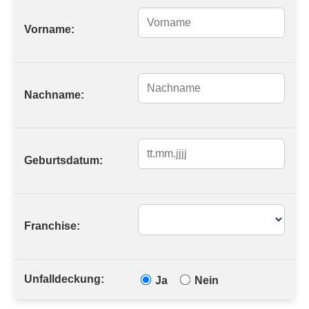
Vorname:
Nachname:
Geburtsdatum:
Franchise:
Unfalldeckung:
Ja
Nein