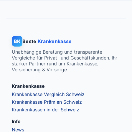
BK
Beste
Krankenkasse
Unabhängige Beratung und transparente
Vergleiche für Privat- und Geschäftskunden. Ihr
starker Partner rund um Krankenkasse,
Versicherung & Vorsorge.
Krankenkasse
Krankenkasse Vergleich Schweiz
Krankenkasse Prämien Schweiz
Krankenkassen in der Schweiz
Info
News