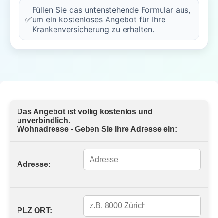
Füllen Sie das untenstehende Formular aus,
✅
um ein kostenloses Angebot für Ihre
Krankenversicherung zu erhalten.
Das Angebot ist völlig kostenlos und
unverbindlich.
Wohnadresse - Geben Sie Ihre Adresse ein:
Adresse:
PLZ ORT: