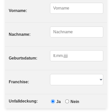
Vorname:
Nachname:
Geburtsdatum:
Franchise:
Unfalldeckung:
Ja
Nein