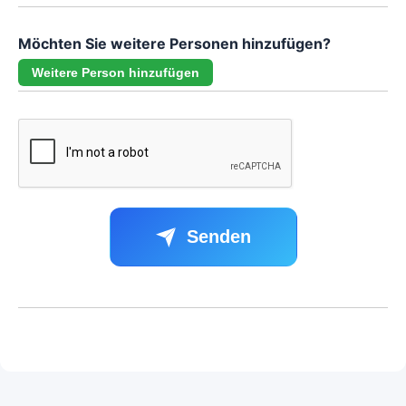
Möchten Sie weitere Personen hinzufügen?
Weitere Person hinzufügen
Senden