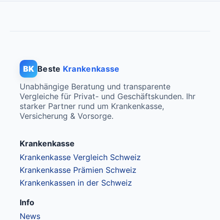
BK
Beste
Krankenkasse
Unabhängige Beratung und transparente
Vergleiche für Privat- und Geschäftskunden. Ihr
starker Partner rund um Krankenkasse,
Versicherung & Vorsorge.
Krankenkasse
Krankenkasse Vergleich Schweiz
Krankenkasse Prämien Schweiz
Krankenkassen in der Schweiz
Info
News