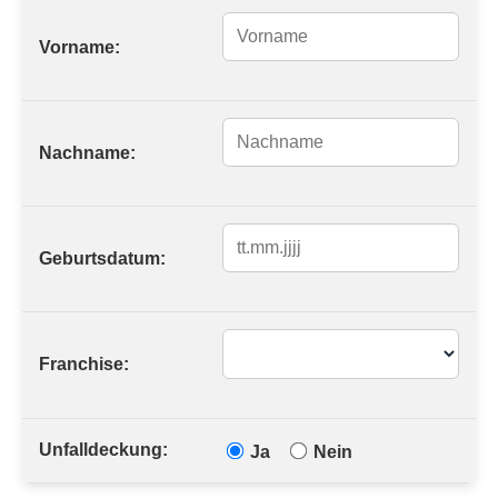
Vorname:
Nachname:
Geburtsdatum:
Franchise:
Unfalldeckung:
Ja
Nein