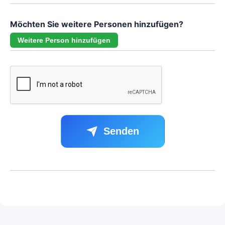
Möchten Sie weitere Personen hinzufügen?
Weitere Person hinzufügen
Senden