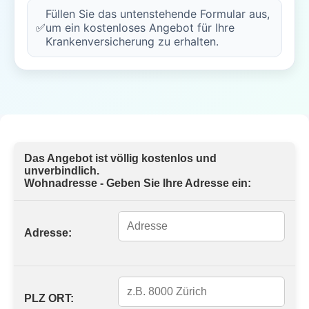
Füllen Sie das untenstehende Formular aus,
✅
um ein kostenloses Angebot für Ihre
Krankenversicherung zu erhalten.
Das Angebot ist völlig kostenlos und
unverbindlich.
Wohnadresse - Geben Sie Ihre Adresse ein:
Adresse:
PLZ ORT: