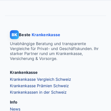
BK
Beste
Krankenkasse
Unabhängige Beratung und transparente
Vergleiche für Privat- und Geschäftskunden. Ihr
starker Partner rund um Krankenkasse,
Versicherung & Vorsorge.
Krankenkasse
Krankenkasse Vergleich Schweiz
Krankenkasse Prämien Schweiz
Krankenkassen in der Schweiz
Info
News