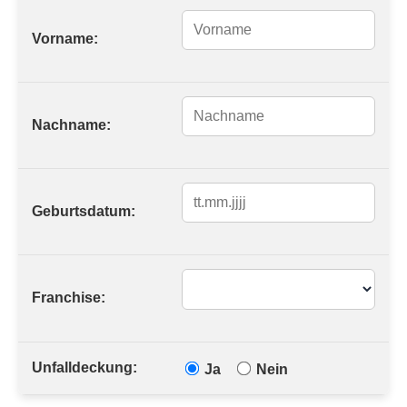
Vorname:
Nachname:
Geburtsdatum:
Franchise:
Unfalldeckung:
Ja
Nein