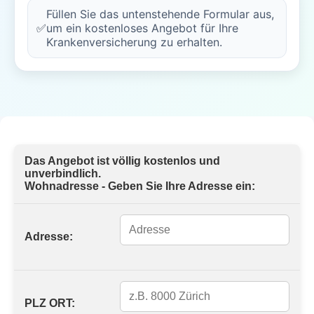
Füllen Sie das untenstehende Formular aus,
✅
um ein kostenloses Angebot für Ihre
Krankenversicherung zu erhalten.
Das Angebot ist völlig kostenlos und
unverbindlich.
Wohnadresse - Geben Sie Ihre Adresse ein:
Adresse:
PLZ ORT: