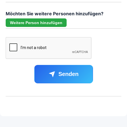
Möchten Sie weitere Personen hinzufügen?
Weitere Person hinzufügen
Senden