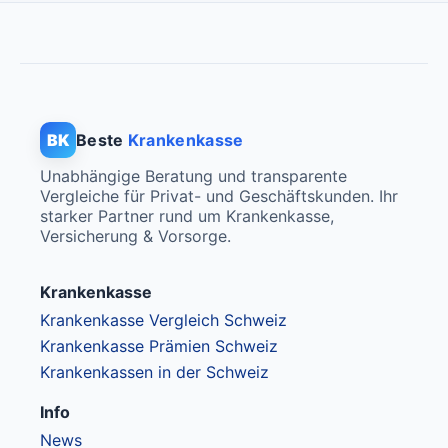
BK
Beste
Krankenkasse
Unabhängige Beratung und transparente
Vergleiche für Privat- und Geschäftskunden. Ihr
starker Partner rund um Krankenkasse,
Versicherung & Vorsorge.
Krankenkasse
Krankenkasse Vergleich Schweiz
Krankenkasse Prämien Schweiz
Krankenkassen in der Schweiz
Info
News