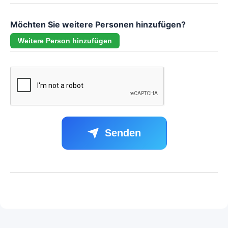
Möchten Sie weitere Personen hinzufügen?
Weitere Person hinzufügen
Senden