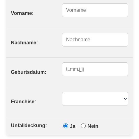
Vorname:
Nachname:
Geburtsdatum:
Franchise:
Unfalldeckung:
Ja
Nein