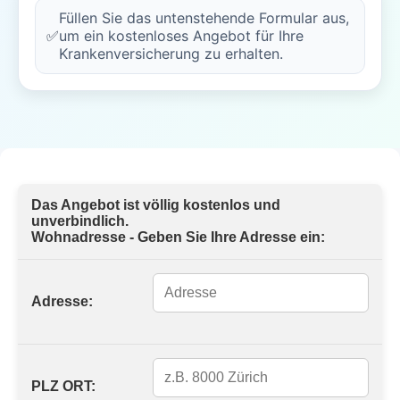
Füllen Sie das untenstehende Formular aus,
✅
um ein kostenloses Angebot für Ihre
Krankenversicherung zu erhalten.
Das Angebot ist völlig kostenlos und
unverbindlich.
Wohnadresse - Geben Sie Ihre Adresse ein:
Adresse:
PLZ ORT: