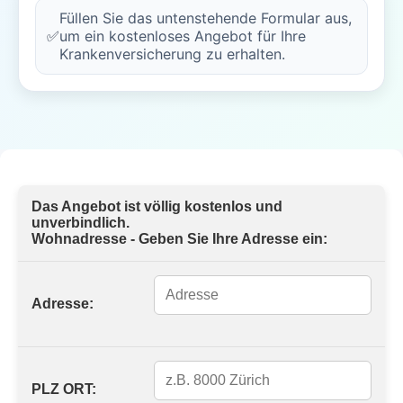
Füllen Sie das untenstehende Formular aus,
✅
um ein kostenloses Angebot für Ihre
Krankenversicherung zu erhalten.
Das Angebot ist völlig kostenlos und
unverbindlich.
Wohnadresse - Geben Sie Ihre Adresse ein:
Adresse:
PLZ ORT: