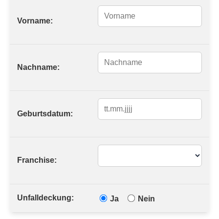
Vorname:
Nachname:
Geburtsdatum:
Franchise:
Unfalldeckung:
Ja
Nein