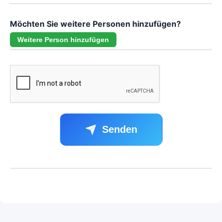
Möchten Sie weitere Personen hinzufügen?
Weitere Person hinzufügen
Senden