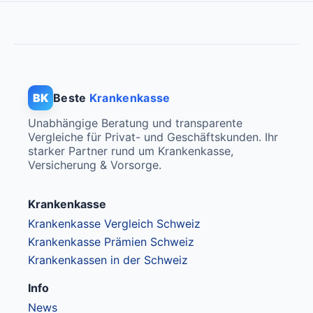
BK
Beste
Krankenkasse
Unabhängige Beratung und transparente
Vergleiche für Privat- und Geschäftskunden. Ihr
starker Partner rund um Krankenkasse,
Versicherung & Vorsorge.
Krankenkasse
Krankenkasse Vergleich Schweiz
Krankenkasse Prämien Schweiz
Krankenkassen in der Schweiz
Info
News