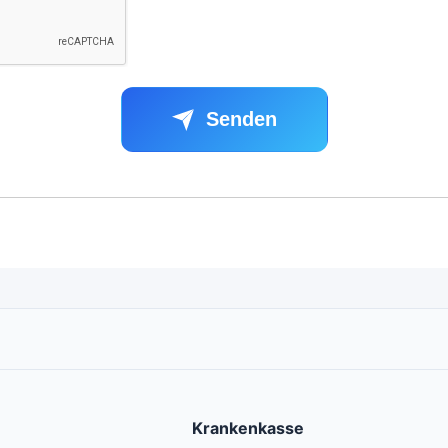
Senden
Krankenkasse