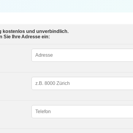
ig kostenlos und unverbindlich.
Sie Ihre Adresse ein: