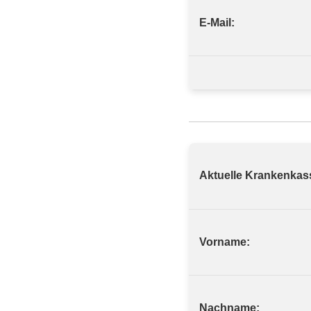
E-Mail:
Aktuelle Krankenkas
Vorname:
Nachname: