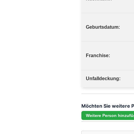
Geburtsdatum:
Franchise:
Unfalldeckung:
Möchten Sie weitere 
Weitere Person hinzuf