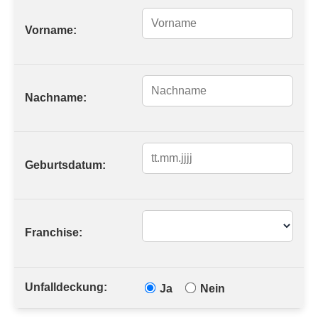
Vorname:
Nachname:
Geburtsdatum:
Franchise:
Unfalldeckung:
Ja
Nein