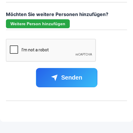
Möchten Sie weitere Personen hinzufügen?
Weitere Person hinzufügen
Senden