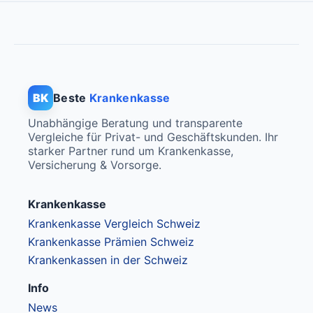
BK
Beste
Krankenkasse
Unabhängige Beratung und transparente
Vergleiche für Privat- und Geschäftskunden. Ihr
starker Partner rund um Krankenkasse,
Versicherung & Vorsorge.
Krankenkasse
Krankenkasse Vergleich Schweiz
Krankenkasse Prämien Schweiz
Krankenkassen in der Schweiz
Info
News