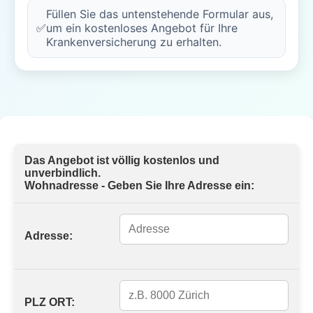
Füllen Sie das untenstehende Formular aus,
✅
um ein kostenloses Angebot für Ihre
Krankenversicherung zu erhalten.
Das Angebot ist völlig kostenlos und
unverbindlich.
Wohnadresse - Geben Sie Ihre Adresse ein:
Adresse:
PLZ ORT: