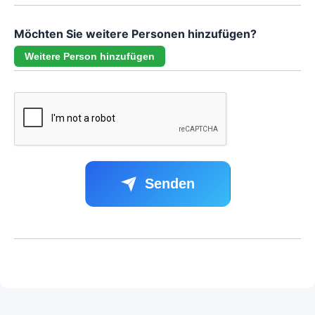
Möchten Sie weitere Personen hinzufügen?
Weitere Person hinzufügen
Senden