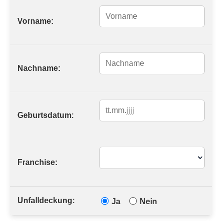
Vorname:
Nachname:
Geburtsdatum:
Franchise:
Unfalldeckung:
Ja
Nein