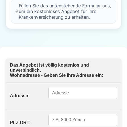
Füllen Sie das untenstehende Formular aus,
✅
um ein kostenloses Angebot für Ihre
Krankenversicherung zu erhalten.
Das Angebot ist völlig kostenlos und
unverbindlich.
Wohnadresse - Geben Sie Ihre Adresse ein:
Adresse:
PLZ ORT: