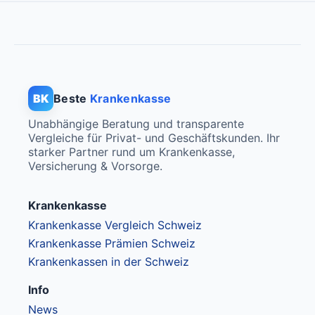
BK
Beste
Krankenkasse
Unabhängige Beratung und transparente
Vergleiche für Privat- und Geschäftskunden. Ihr
starker Partner rund um Krankenkasse,
Versicherung & Vorsorge.
Krankenkasse
Krankenkasse Vergleich Schweiz
Krankenkasse Prämien Schweiz
Krankenkassen in der Schweiz
Info
News